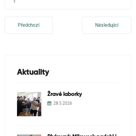
Předchozí
Následující
Aktuality
Žravé laborky
28.5.2026