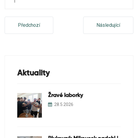
Předchozí
Následující
Aktuality
Žravé laborky
28.5.2026