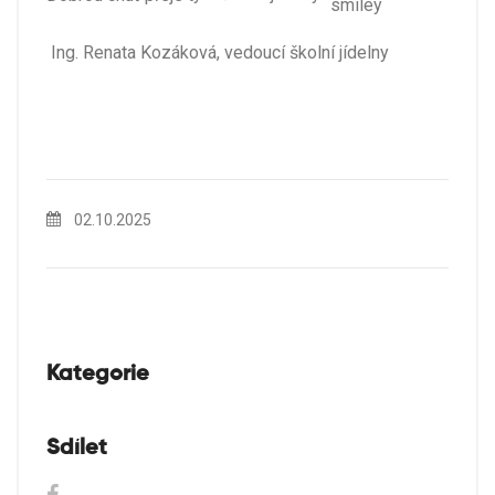
Ing. Renata Kozáková, vedoucí školní jídelny
02.10.2025
Kategorie
Sdílet