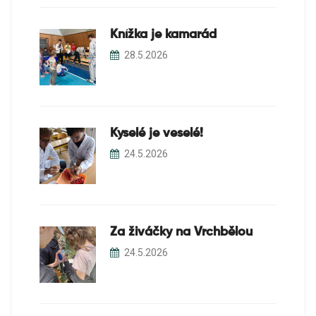
Knížka je kamarád
28.5.2026
Kyselé je veselé!
24.5.2026
Za živáčky na Vrchbělou
24.5.2026