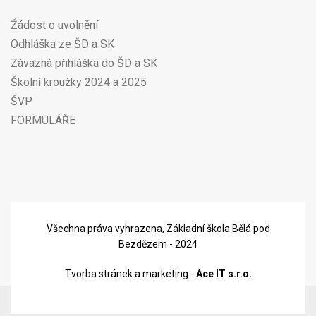
Žádost o uvolnění
Odhláška ze ŠD a SK
Závazná přihláška do ŠD a SK
Školní kroužky 2024 a 2025
ŠVP
FORMULÁŘE
Všechna práva vyhrazena, Základní škola Bělá pod
Bezdězem - 2024
Tvorba stránek a marketing -
Ace IT s.r.o.