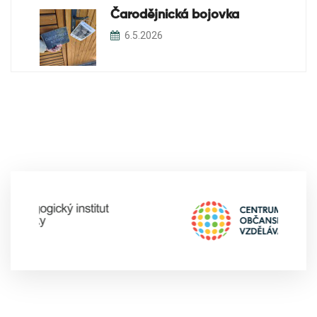
Čarodějnická bojovka
6.5.2026