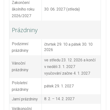
Zakončení
školního roku
30. 06. 2027 (středa)
2026/2027
Prázdniny
Podzimní
čtvrtek 29. 10 a pátek 30. 10
2026
prázdniny
ve středu 23. 12. 2026 a končí
Vánoční
v neděli 3. 1. 2027
prázdniny
vyučování začne 4. 1. 2027
Pololetní
pátek 29. 1. 2027
prázdniny
8. 2. – 14. 2. 2027
Jarní prázdniny
Velikonoční