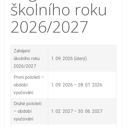
školního roku
2026/2027
Zahájení
školního roku
1. 09. 2026 (úterý)
2026/2027
První pololetí –
období
1. 09. 2026 – 28. 01. 2026
vyučování
Druhé pololetí
– období
1. 02. 2027 – 30. 06. 2027
vyučování