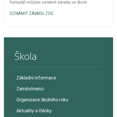
formuláři můžete oznámit závadu ve škole.
OZNÁMIT ZÁVADU ZDE
Škola
Základní informace
Zaměstnanci
Organizace školního roku
Aktuality a články