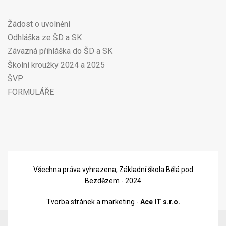
Žádost o uvolnění
Odhláška ze ŠD a SK
Závazná přihláška do ŠD a SK
Školní kroužky 2024 a 2025
ŠVP
FORMULÁŘE
Všechna práva vyhrazena, Základní škola Bělá pod
Bezdězem - 2024
Tvorba stránek a marketing -
Ace IT s.r.o.