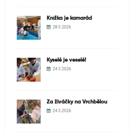
Knížka je kamarád
28.5.2026
Kyselé je veselé!
24.5.2026
Za živáčky na Vrchbělou
24.5.2026