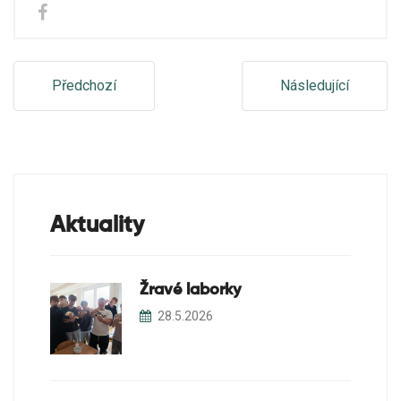
Předchozí
Následující
Aktuality
Žravé laborky
28.5.2026