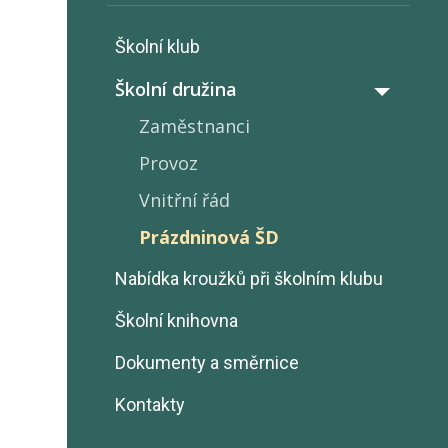
Školní klub
Školní družina
Zaměstnanci
Provoz
Vnitřní řád
Prázdninová ŠD
Nabídka kroužků při školním klubu
Školní knihovna
Dokumenty a směrnice
Kontakty