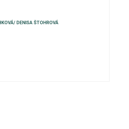
ŘÁBKOVÁ/ DENISA ŠTOHROVÁ