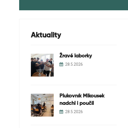
Aktuality
Žravé laborky
28.5.2026
Plukovník Mikousek
nadchl i poučil
28.5.2026