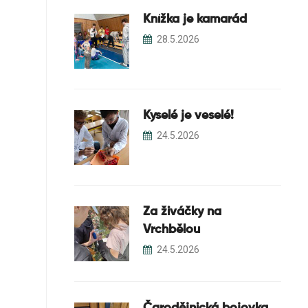
Knížka je kamarád
28.5.2026
Kyselé je veselé!
24.5.2026
Za živáčky na
Vrchbělou
24.5.2026