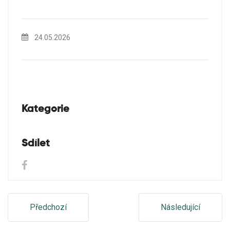
24.05.2026
Kategorie
Sdílet
Předchozí
Následující