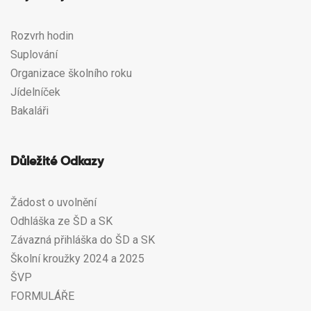
Rozvrh hodin
Suplování
Organizace školního roku
Jídelníček
Bakaláři
Důležité Odkazy
Žádost o uvolnění
Odhláška ze ŠD a SK
Závazná přihláška do ŠD a SK
Školní kroužky 2024 a 2025
ŠVP
FORMULÁŘE