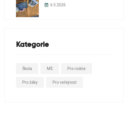
6.5.2026
Kategorie
Škola
MŠ
Pro rodiče
Pro žáky
Pro veřejnost