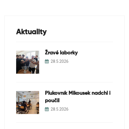
Aktuality
Žravé laborky
28.5.2026
Plukovník Mikousek nadchl i
poučil
28.5.2026