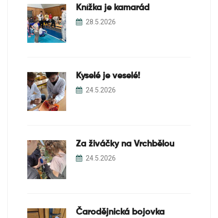
Knížka je kamarád
28.5.2026
Kyselé je veselé!
24.5.2026
Za živáčky na Vrchbělou
24.5.2026
Čarodějnická bojovka