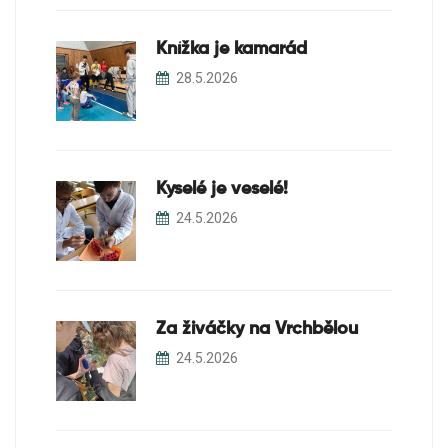
Knížka je kamarád
28.5.2026
Kyselé je veselé!
24.5.2026
Za živáčky na Vrchbělou
24.5.2026