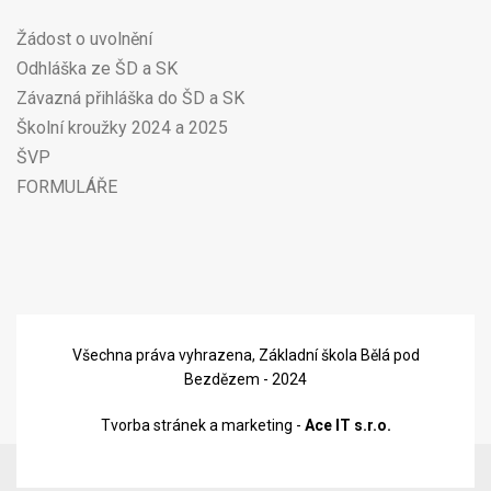
Žádost o uvolnění
Odhláška ze ŠD a SK
Závazná přihláška do ŠD a SK
Školní kroužky 2024 a 2025
ŠVP
FORMULÁŘE
Všechna práva vyhrazena, Základní škola Bělá pod
Bezdězem - 2024
Tvorba stránek a marketing -
Ace IT s.r.o.