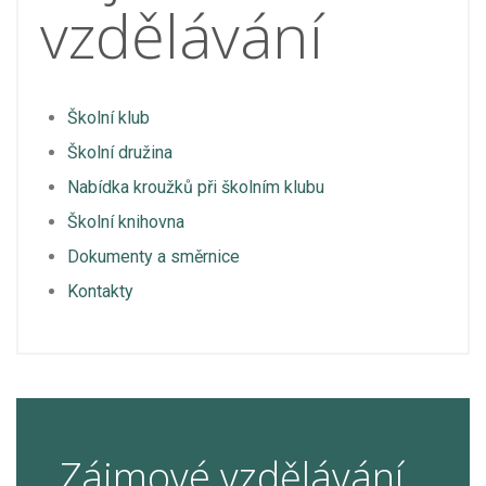
vzdělávání
Školní klub
Školní družina
Nabídka kroužků při školním klubu
Školní knihovna
Dokumenty a směrnice
Kontakty
Zájmové vzdělávání