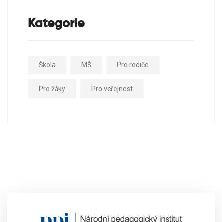
Kategorie
Škola
MŠ
Pro rodiče
Pro žáky
Pro veřejnost