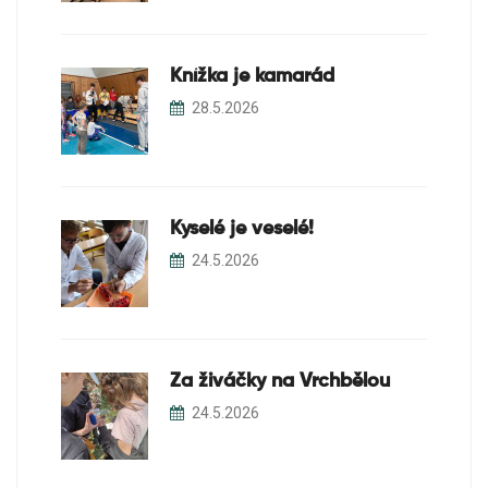
Knížka je kamarád
28.5.2026
Kyselé je veselé!
24.5.2026
Za živáčky na Vrchbělou
24.5.2026