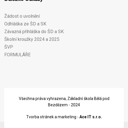
Žádost o uvolnění
Odhláška ze ŠD a SK
Závazná přihláška do ŠD a SK
Školní kroužky 2024 a 2025
ŠVP
FORMULÁŘE
Všechna práva vyhrazena, Základní škola Bělá pod
Bezdězem - 2024
Tvorba stránek a marketing -
Ace IT s.r.o.