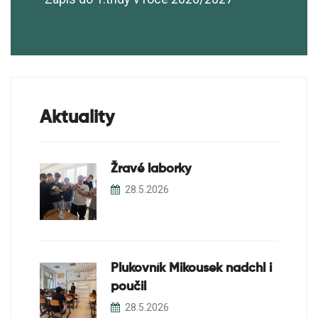
Aktuality
Žravé laborky
28.5.2026
Plukovník Mikousek nadchl i
poučil
28.5.2026