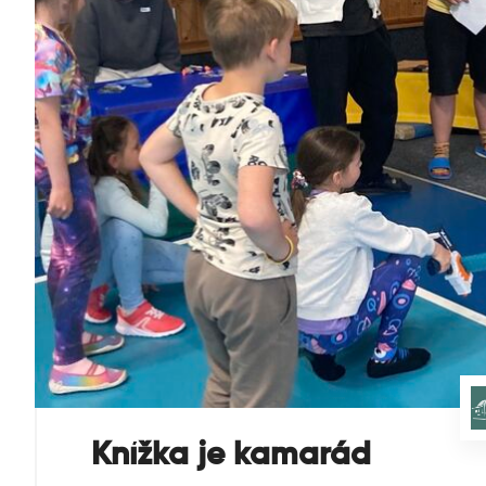
Knížka je kamarád