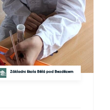
Základní škola Bělá pod Bezdězem