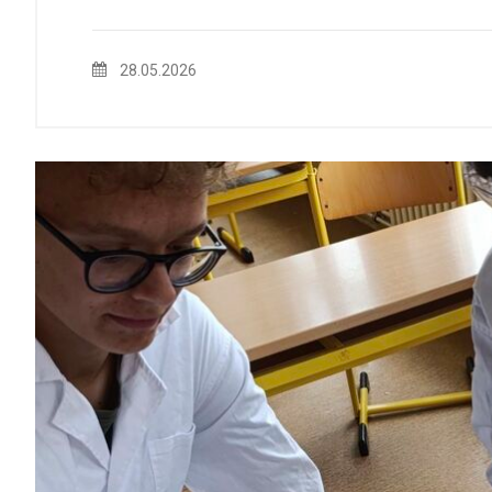
28.05.2026