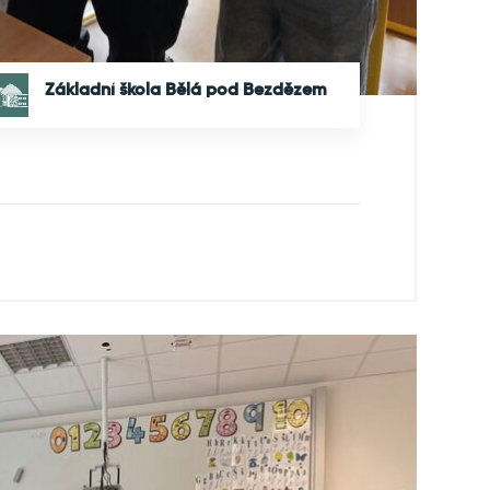
Základní škola Bělá pod Bezdězem