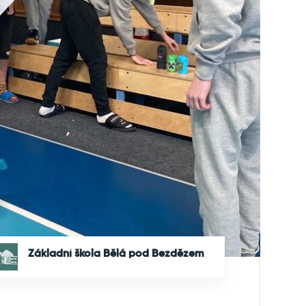
Základní škola Bělá pod Bezdězem