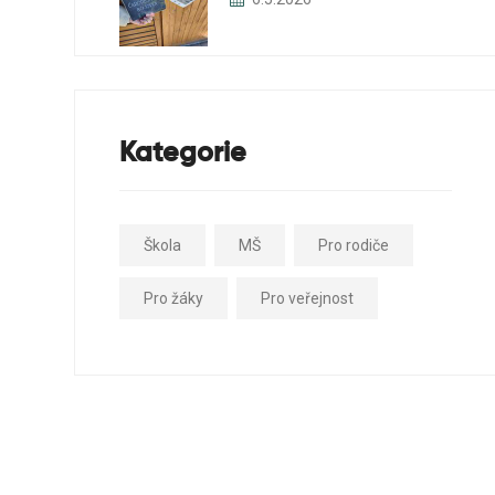
Kategorie
Škola
MŠ
Pro rodiče
Pro žáky
Pro veřejnost