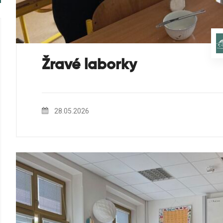
Žravé laborky
28.05.2026