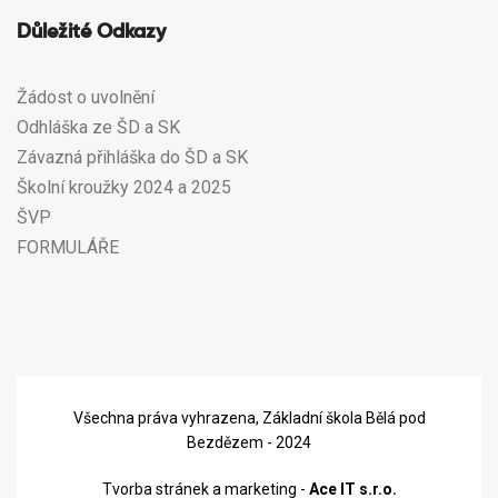
Důležité Odkazy
Žádost o uvolnění
Odhláška ze ŠD a SK
Závazná přihláška do ŠD a SK
Školní kroužky 2024 a 2025
ŠVP
FORMULÁŘE
Všechna práva vyhrazena, Základní škola Bělá pod
Bezdězem - 2024
Tvorba stránek a marketing -
Ace IT s.r.o.