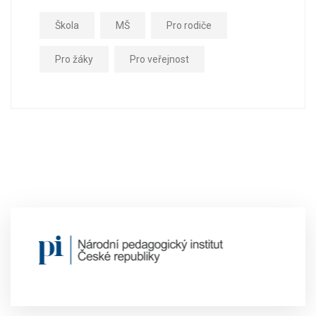
Škola
MŠ
Pro rodiče
Pro žáky
Pro veřejnost