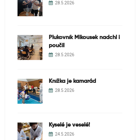
28.5.2026
Plukovník Mikousek nadchl i
poučil
28.5.2026
Knížka je kamarád
28.5.2026
Kyselé je veselé!
24.5.2026