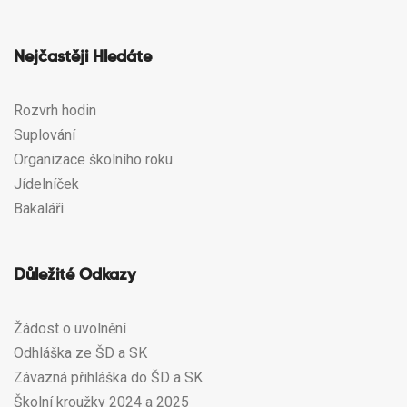
Nejčastěji Hledáte
Rozvrh hodin
Suplování
Organizace školního roku
Jídelníček
Bakaláři
Důležité Odkazy
Žádost o uvolnění
Odhláška ze ŠD a SK
Závazná přihláška do ŠD a SK
Školní kroužky 2024 a 2025