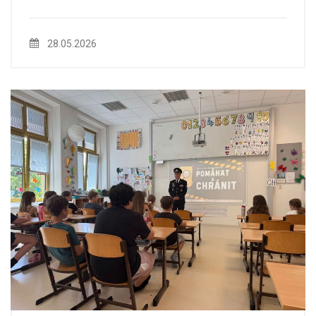
28.05.2026