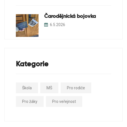
Čarodějnická bojovka
6.5.2026
Kategorie
Škola
MŠ
Pro rodiče
Pro žáky
Pro veřejnost