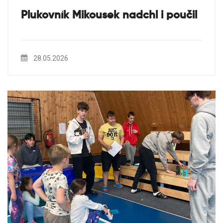
Plukovník Mikousek nadchl i poučil
28.05.2026