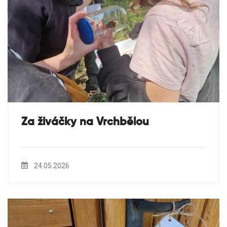
Za živáčky na Vrchbělou
24.05.2026