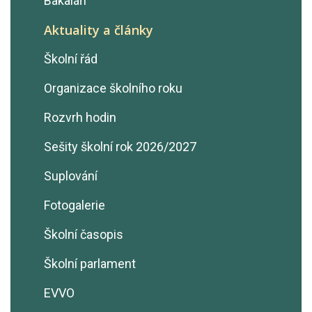
Bakaláři
Aktuality a články
Školní řád
Organizace školního roku
Rozvrh hodin
Sešity školní rok 2026/2027
Suplování
Fotogalerie
Školní časopis
Školní parlament
EVVO