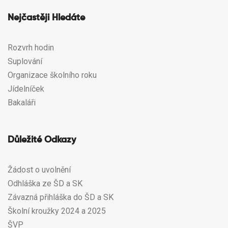
Nejčastěji Hledáte
Rozvrh hodin
Suplování
Organizace školního roku
Jídelníček
Bakaláři
Důležité Odkazy
Žádost o uvolnění
Odhláška ze ŠD a SK
Závazná přihláška do ŠD a SK
Školní kroužky 2024 a 2025
ŠVP