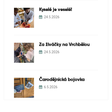
Kyselé je veselé!
24.5.2026
Za živáčky na Vrchbělou
24.5.2026
Čarodějnická bojovka
6.5.2026