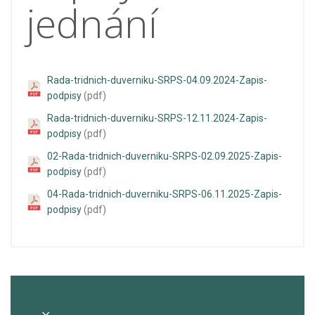
jednání
Rada-tridnich-duverniku-SRPS-04.09.2024-Zapis-
podpisy
(pdf)
Rada-tridnich-duverniku-SRPS-12.11.2024-Zapis-
podpisy
(pdf)
02-Rada-tridnich-duverniku-SRPS-02.09.2025-Zapis-
podpisy
(pdf)
04-Rada-tridnich-duverniku-SRPS-06.11.2025-Zapis-
podpisy
(pdf)