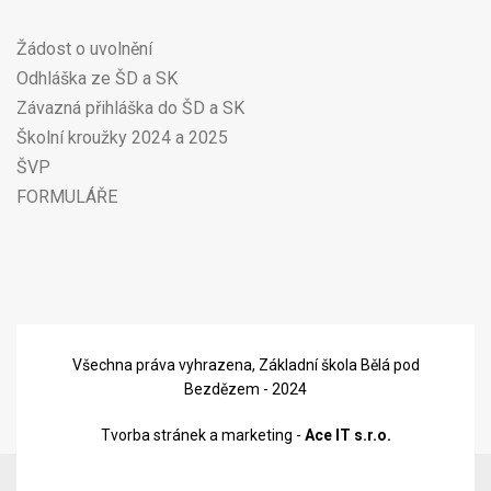
Žádost o uvolnění
Odhláška ze ŠD a SK
Závazná přihláška do ŠD a SK
Školní kroužky 2024 a 2025
ŠVP
FORMULÁŘE
Všechna práva vyhrazena, Základní škola Bělá pod
Bezdězem - 2024
Tvorba stránek a marketing -
Ace IT s.r.o.