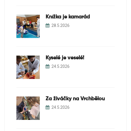
Knížka je kamarád
28.5.2026
Kyselé je veselé!
24.5.2026
Za živáčky na Vrchbělou
24.5.2026