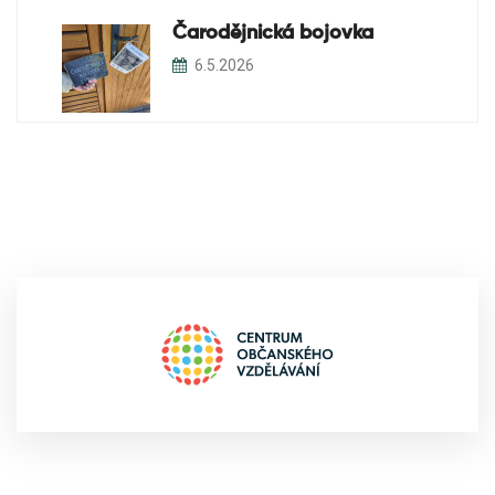
Čarodějnická bojovka
6.5.2026