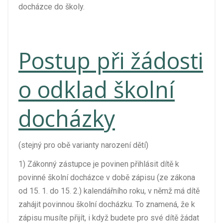
docházce do školy.
Postup při žádosti
o odklad školní
docházky
(stejný pro obě varianty narození dětí)
1) Zákonný zástupce je povinen přihlásit dítě k
povinné školní docházce v době zápisu (ze zákona
od 15. 1. do 15. 2.) kalendářního roku, v němž má dítě
zahájit povinnou školní docházku. To znamená, že k
zápisu musíte přijít, i když budete pro své dítě žádat