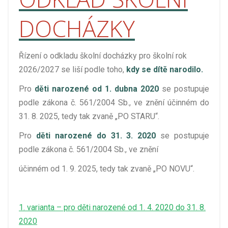
DOCHÁZKY
Řízení o odkladu školní docházky pro školní rok
2026/2027 se liší podle toho,
kdy se dítě narodilo.
Pro
děti narozené
od 1. dubna 2020
se postupuje
podle zákona č. 561/2004 Sb., ve znění účinném do
31. 8. 2025, tedy tak zvaně „PO STARU“.
Pro
děti narozené do 31. 3. 2020
se postupuje
podle zákona č. 561/2004 Sb., ve znění
účinném od 1. 9. 2025, tedy tak zvaně „PO NOVU“.
1. varianta – pro děti narozené od 1. 4. 2020 do 31. 8.
2020