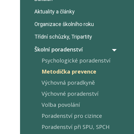
Aktuality a články
Organizace školního roku
Třídní schůzky, Tripartity
Školní poradenství
Psychologické poradenství
Metodička prevence
Výchovná poradkyně
Výchovné poradenství
Volba povolání
Poradenství pro cizince
Poradenství při SPU, SPCH