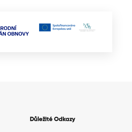
Důležité Odkazy