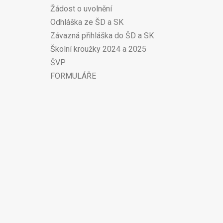
Žádost o uvolnění
Odhláška ze ŠD a SK
Závazná přihláška do ŠD a SK
Školní kroužky 2024 a 2025
ŠVP
FORMULÁŘE