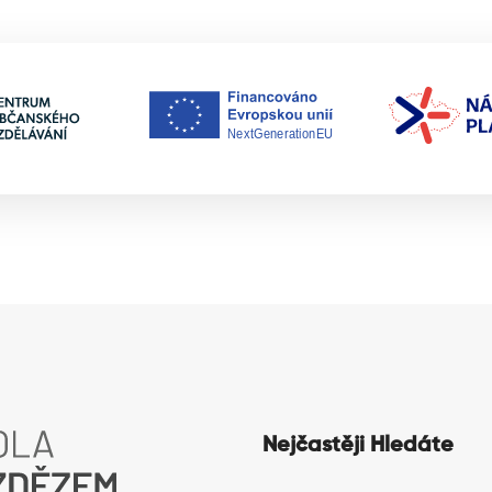
Nejčastěji Hledáte